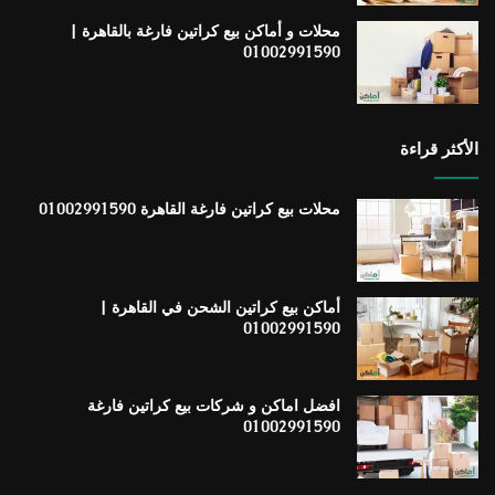
محلات و أماكن بيع كراتين فارغة بالقاهرة |
01002991590
الأكثر قراءة
محلات بيع كراتين فارغة القاهرة 01002991590
أماكن بيع كراتين الشحن في القاهرة |
01002991590
افضل اماكن و شركات بيع كراتين فارغة
01002991590