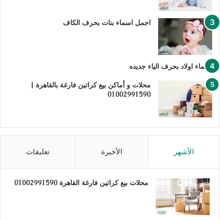
اجمل اسماء بنات بحرف الكاف
اسماء اولاد بحرف الياء جديده
محلات و أماكن بيع كراتين فارغة بالقاهرة |
01002991590
الأشهر
الأخيرة
تعليقات
محلات بيع كراتين فارغة القاهرة 01002991590