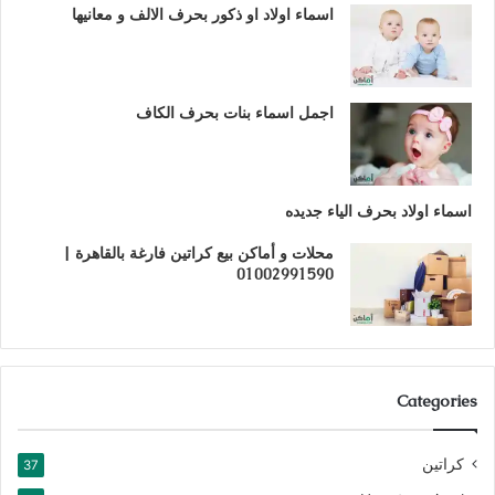
اسماء اولاد او ذكور بحرف الالف و معانيها
اجمل اسماء بنات بحرف الكاف
اسماء اولاد بحرف الياء جديده
محلات و أماكن بيع كراتين فارغة بالقاهرة |
01002991590
Categories
كراتين
37