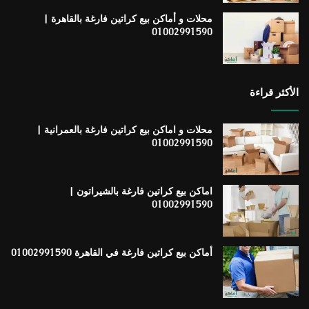
محلات و أماكن بيع كراتين فارغة بالقاهرة |
01002991590
الأكثر قراءة
محلات و اماكن بيع كراتين فارغة بالعمرانية |
01002991590
اماكن بيع كراتين فارغة بالشيراتون |
01002991590
أماكن بيع كراتين فارغة في القاهرة 01002991590